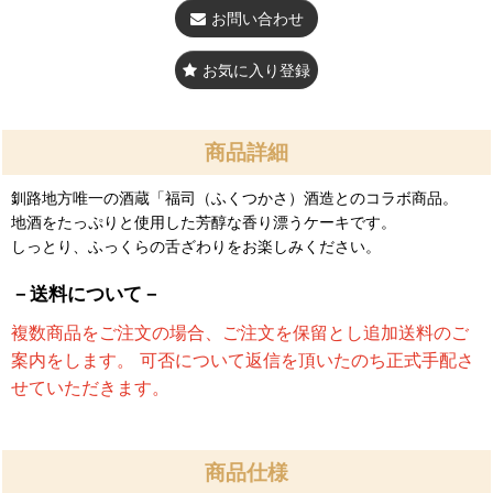
お問い合わせ
お気に入り登録
商品詳細
釧路地方唯一の酒蔵「福司（ふくつかさ）酒造とのコラボ商品。
地酒をたっぷりと使用した芳醇な香り漂うケーキです。
しっとり、ふっくらの舌ざわりをお楽しみください。
－送料について－
複数商品をご注文の場合、ご注文を保留とし追加送料のご
案内をします。 可否について返信を頂いたのち正式手配さ
せていただきます。
商品仕様